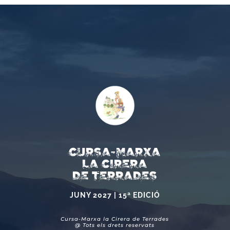
CURSA-MARXA
LA CIRERA
DE TERRADES
JUNY 2027 | 15ª EDICIÓ
Cursa-Marxa la Cirera de Terrades
@ Tots els drets reservats